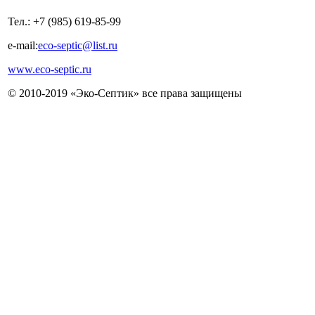
Тел.: +7 (985) 619-85-99
e-mail:
eco-septic@list.ru
www.eco-septic.ru
© 2010-2019 «Эко-Септик» все права защищены