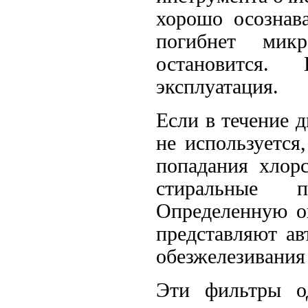
хорошо осознав
погибнет микр
остановится.
эксплуатация.
Если в течение д
не используется
попадания хлор
стиральные 
Определенную о
представляют ав
обезжелезивания
Эти фильтры о