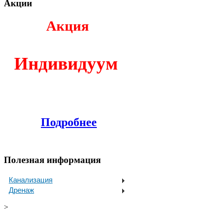
Акции
Акция
И
ндивидуум
Подробнее
Полезная информация
Канализация
Дренаж
>